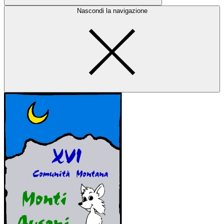
Nascondi la navigazione