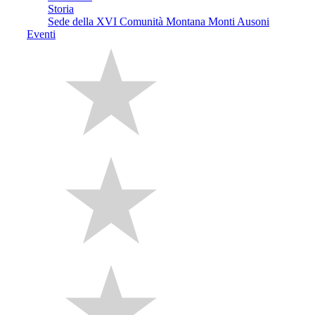
Storia
Sede della XVI Comunità Montana Monti Ausoni
Eventi