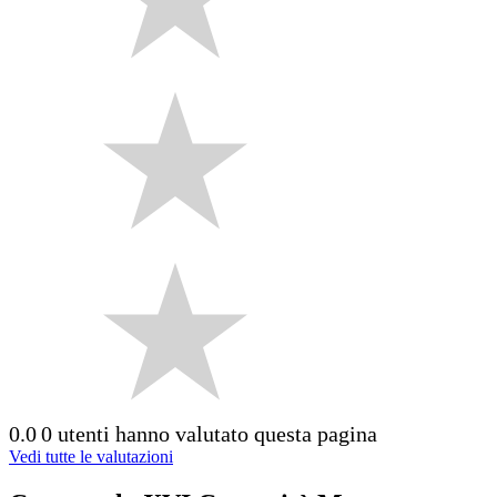
0.0
0 utenti hanno valutato questa pagina
Vedi tutte le valutazioni