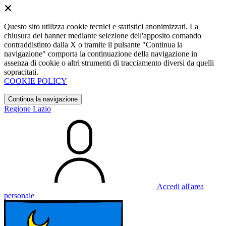
Questo sito utilizza cookie tecnici e statistici anonimizzati. La
chiusura del banner mediante selezione dell'apposito comando
contraddistinto dalla X o tramite il pulsante "Continua la
navigazione" comporta la continuazione della navigazione in
assenza di cookie o altri strumenti di tracciamento diversi da quelli
sopracitati.
COOKIE POLICY
Continua la navigazione
Regione Lazio
Accedi all'area
personale