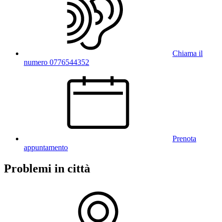
Chiama il
numero 0776544352
Prenota
appuntamento
Problemi in città