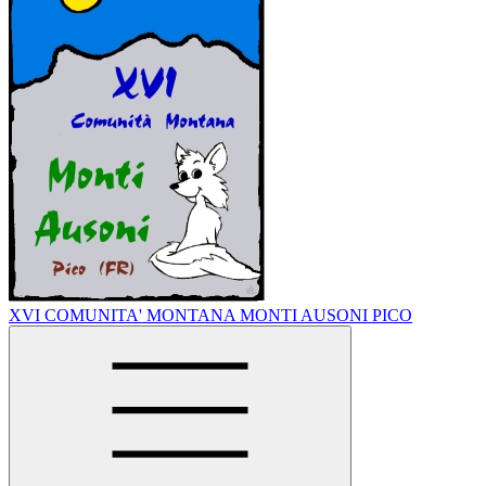
XVI COMUNITA' MONTANA MONTI AUSONI PICO