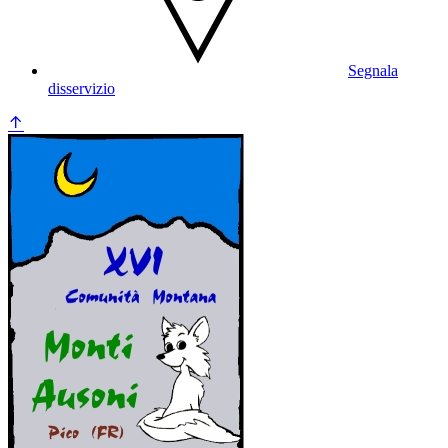
Segnala
disservizio