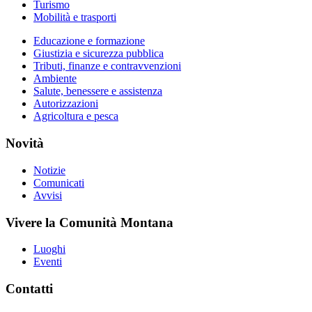
Turismo
Mobilità e trasporti
Educazione e formazione
Giustizia e sicurezza pubblica
Tributi, finanze e contravvenzioni
Ambiente
Salute, benessere e assistenza
Autorizzazioni
Agricoltura e pesca
Novità
Notizie
Comunicati
Avvisi
Vivere la Comunità Montana
Luoghi
Eventi
Contatti