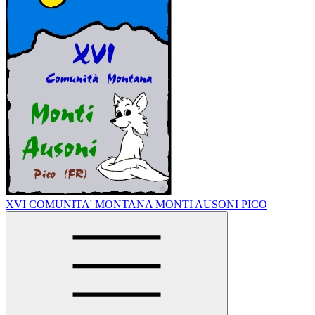
XVI COMUNITA' MONTANA MONTI AUSONI PICO