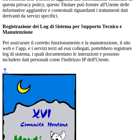
questa privacy policy, questo Titolare può fornire all'Utente delle
informative aggiuntive e contestuali riguardanti i trattamenti dati
derivanti da servizi specifici.
Registrazione dei Log di Sistema per Supporto Tecnico e
Manutenzione
Per assicurare il corretto funzionamento e la manutenzione, il sito
web e l’app, e i servizi terzi ad essi collegati, potrebbero registrare
log di sistema, i quali documentano le interazioni e possono
includere dati personali come l'indirizzo IP dell'Utente.