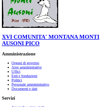
XVI COMUNITA' MONTANA MONTI
AUSONI PICO
Amministrazione
Organi di governo
Aree amministrative
Uffici
Enti e fondazioni
Politici
Personale amministrativo
Documenti e dati
Servizi