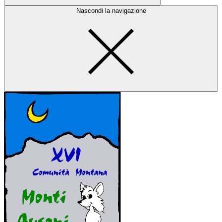
Nascondi la navigazione