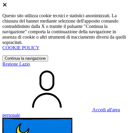
Questo sito utilizza cookie tecnici e statistici anonimizzati. La
chiusura del banner mediante selezione dell'apposito comando
contraddistinto dalla X o tramite il pulsante "Continua la
navigazione" comporta la continuazione della navigazione in
assenza di cookie o altri strumenti di tracciamento diversi da quelli
sopracitati.
COOKIE POLICY
Continua la navigazione
Regione Lazio
Accedi all'area
personale