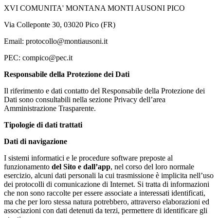
XVI COMUNITA' MONTANA MONTI AUSONI PICO
Via Colleponte 30, 03020 Pico (FR)
Email: protocollo@montiausoni.it
PEC: compico@pec.it
Responsabile della Protezione dei Dati
Il riferimento e dati contatto del Responsabile della Protezione dei
Dati sono consultabili nella sezione Privacy dell’area
Amministrazione Trasparente.
Tipologie di dati trattati
Dati di navigazione
I sistemi informatici e le procedure software preposte al
funzionamento
del Sito e dall’app
, nel corso del loro normale
esercizio, alcuni dati personali la cui trasmissione è implicita nell’uso
dei protocolli di comunicazione di Internet. Si tratta di informazioni
che non sono raccolte per essere associate a interessati identificati,
ma che per loro stessa natura potrebbero, attraverso elaborazioni ed
associazioni con dati detenuti da terzi, permettere di identificare gli