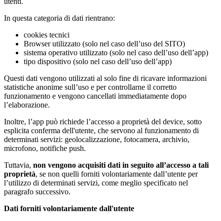
utenti.
In questa categoria di dati rientrano:
cookies tecnici
Browser utilizzato (solo nel caso dell’uso del SITO)
sistema operativo utilizzato (solo nel caso dell’uso dell’app)
tipo dispositivo (solo nel caso dell’uso dell’app)
Questi dati vengono utilizzati al solo fine di ricavare informazioni
statistiche anonime sull’uso e per controllarne il corretto
funzionamento e vengono cancellati immediatamente dopo
l’elaborazione.
Inoltre, l’app può richiede l’accesso a proprietà del device, sotto
esplicita conferma dell'utente, che servono al funzionamento di
determinati servizi: geolocalizzazione, fotocamera, archivio,
microfono, notifiche push.
Tuttavia,
non vengono acquisiti dati in seguito all’accesso a tali
proprietà
, se non quelli forniti volontariamente dall’utente per
l’utilizzo di determinati servizi, come meglio specificato nel
paragrafo successivo.
Dati forniti volontariamente dall'utente