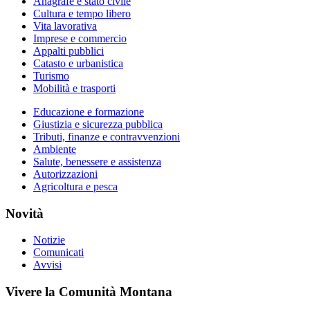
Anagrafe e stato civile
Cultura e tempo libero
Vita lavorativa
Imprese e commercio
Appalti pubblici
Catasto e urbanistica
Turismo
Mobilità e trasporti
Educazione e formazione
Giustizia e sicurezza pubblica
Tributi, finanze e contravvenzioni
Ambiente
Salute, benessere e assistenza
Autorizzazioni
Agricoltura e pesca
Novità
Notizie
Comunicati
Avvisi
Vivere la Comunità Montana