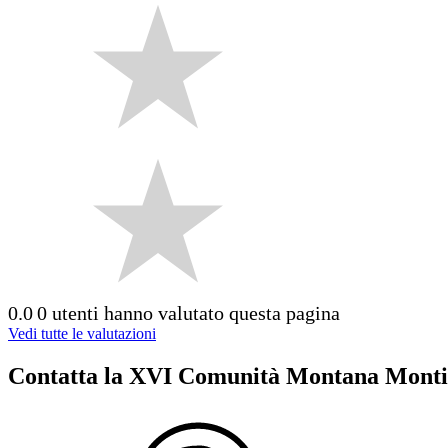
0.0
0 utenti hanno valutato questa pagina
Vedi tutte le valutazioni
Contatta la XVI Comunità Montana Monti