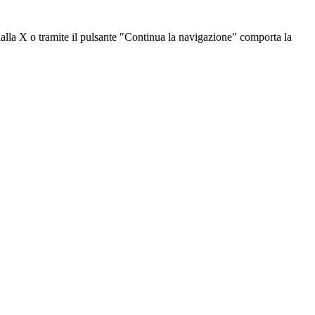
dalla X o tramite il pulsante "Continua la navigazione" comporta la