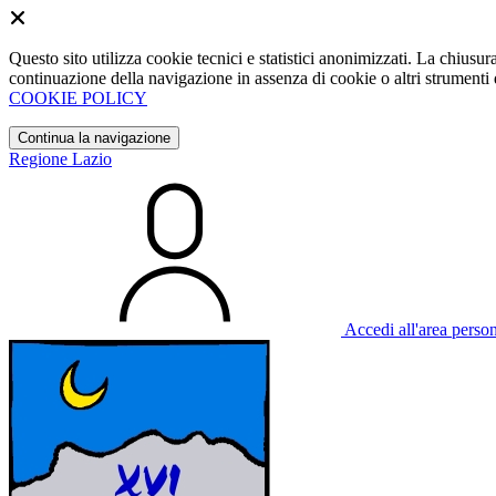
Questo sito utilizza cookie tecnici e statistici anonimizzati. La chiu
continuazione della navigazione in assenza di cookie o altri strumenti d
COOKIE POLICY
Continua la navigazione
Regione Lazio
Accedi all'area perso