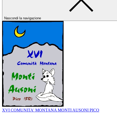
Nascondi la navigazione
XVI COMUNITA' MONTANA MONTI AUSONI PICO