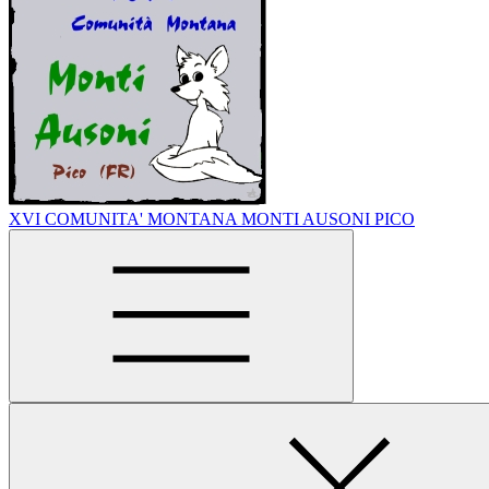
XVI COMUNITA' MONTANA MONTI AUSONI PICO