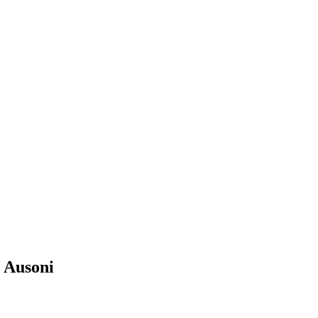
 Ausoni