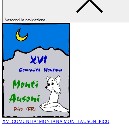
Nascondi la navigazione
XVI COMUNITA' MONTANA MONTI AUSONI PICO