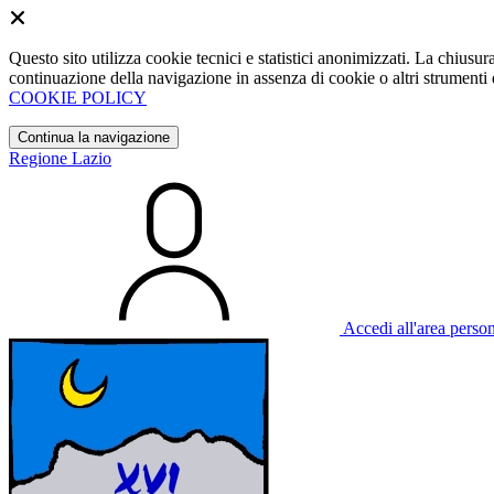
Questo sito utilizza cookie tecnici e statistici anonimizzati. La chiu
continuazione della navigazione in assenza di cookie o altri strumenti d
COOKIE POLICY
Continua la navigazione
Regione Lazio
Accedi all'area perso