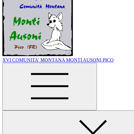
XVI COMUNITA' MONTANA MONTI AUSONI PICO