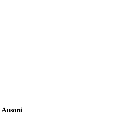
 Ausoni