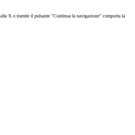
dalla X o tramite il pulsante "Continua la navigazione" comporta la