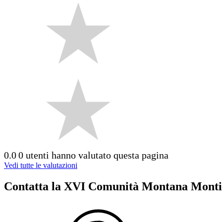
0.0
0 utenti hanno valutato questa pagina
Vedi tutte le valutazioni
Contatta la XVI Comunità Montana Monti